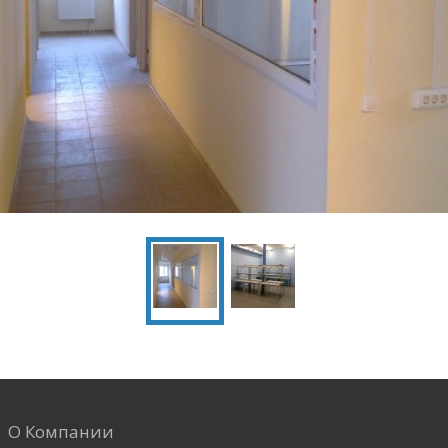
О Компании