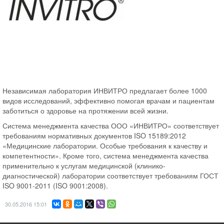
Независимая лаборатория ИНВИТРО предлагает более 1000
видов исследований, эффективно помогая врачам и пациентам
заботиться о здоровье на протяжении всей жизни.
Система менеджмента качества ООО «ИНВИТРО» соответствует
требованиям нормативных документов ISO 15189:2012
«Медицинские лаборатории. Особые требования к качеству и
компетентности». Кроме того, система менеджмента качества
применительно к услугам медицинской (клинико-
диагностической) лаборатории соответствует требованиям ГОСТ
ISO 9001-2011 (ISO 9001:2008).
30.05.2016
15:01