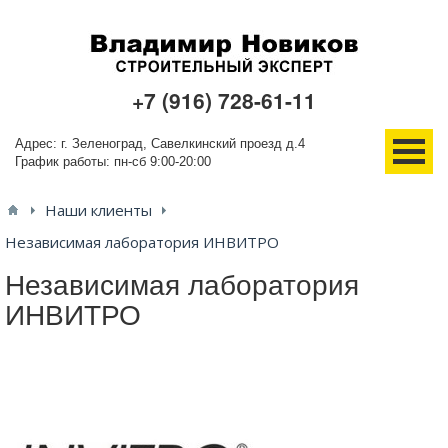
+7 (916) 728-61-11
Адрес: г. Зеленоград, Савелкинский проезд д.4
График работы: пн-сб 9:00-20:00
Наши клиенты
О компании
Независимая лаборатория ИНВИТРО
Услуги
Независимая лаборатория
ИНВИТРО
Новости
Проекты
Ещё