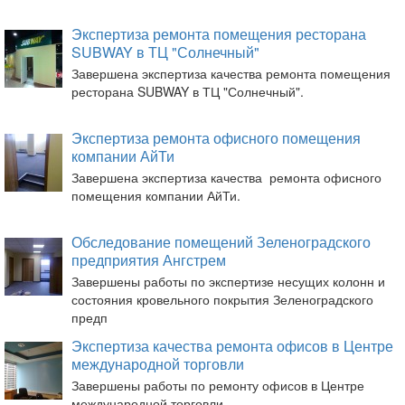
Экспертиза ремонта помещения ресторана
SUBWAY в ТЦ "Солнечный"
Завершена экспертиза качества ремонта помещения
ресторана SUBWAY в ТЦ "Солнечный".
Экспертиза ремонта офисного помещения
компании АйТи
Завершена экспертиза качества ремонта офисного
помещения компании АйТи.
Обследование помещений Зеленоградского
предприятия Ангстрем
Завершены работы по экспертизе несущих колонн и
состояния кровельного покрытия Зеленоградского
предп
Экспертиза качества ремонта офисов в Центре
международной торговли
Завершены работы по ремонту офисов в Центре
международной торговли