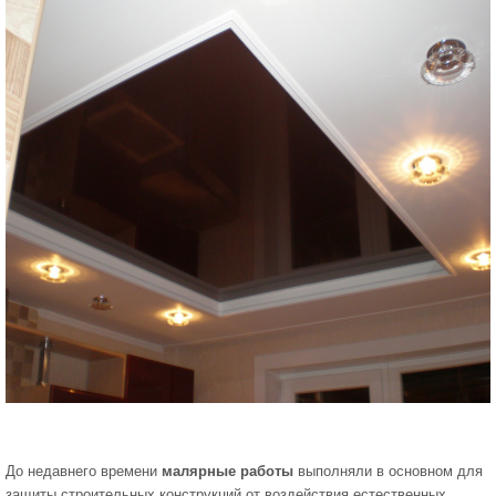
До недавнего времени
малярные работы
выполняли в основном для
защиты строительных конструкций от воздействия естественных