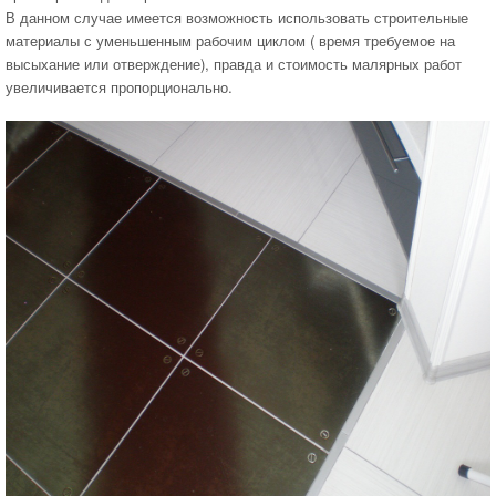
В данном случае имеется возможность использовать строительные
материалы с уменьшенным рабочим циклом ( время требуемое на
высыхание или отверждение), правда и стоимость малярных работ
увеличивается пропорционально.