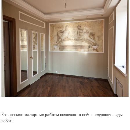
Как правило
малярные работы
включают в себя следующие виды
работ :