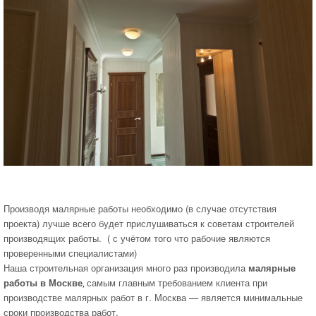
Производя малярные работы необходимо (в случае отсутствия
проекта) лучше всего будет прислушиваться к советам строителей
производящих работы. ( с учётом того что рабочие являются
проверенными специалистами)
Наша строительная организация много раз производила
малярные
работы в Москве
самым главным требованием клиента при
,
производстве малярных работ в г. Москва — является минимальные
сроки производства работ.