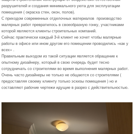
разрушителей и создания минимального уюта для эксплуатации
помещения ( окраска стен, окон, полов).
С приходом современных отделочных материалов производство
малярных работ превратилось в своеобразную гонку, участниками
которой являются клиенты строительных компаний.
Сейчас практически каждый 3-й клиент не хочет чтобы малярные
работы в офисе или ином другом его помещении проводились «как у
всех» .
Правильным выходом из такой ситуации является обращение к
опытному дизайнеру, который в свою очередь будет тесно
сотрудничать со строителями во время выполнения малярных работ.
Очень часто дизайнеры не только не общаются со строителями (
предоставляя своему клиенту только эскизы помещения ) но и
составляют рабочие чертежи идущие в разрез с действительностью.