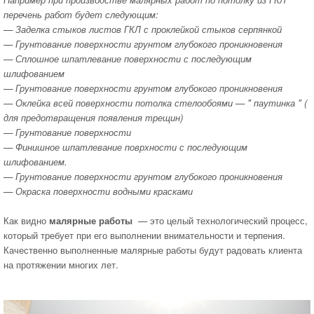
перечень работ будет следующим:
— Заделка стыков листов ГКЛ с проклейкой стыков серпянкой
— Грунтование поверхности грунтом глубокого проникновения
— Сплошное шпатлевание поверхности с последующим
шлифованием
— Грунтование поверхности грунтом глубокого проникновения
— Оклейка всей поверхности потолка стелообоями — " паутинка " (
для предотвращения появления трещин)
— Грунтование поверхности
— Финишное шпатлевание поврхности с последующим
шлифованием.
— Грунтование поверхности грунтом глубокого проникновения
— Окраска поверхности водными красками
Как видно
малярные работы
— это целый технологический процесс,
который требует при его выполнении внимательности и терпения.
Качественно выполненные малярные работы будут радовать клиента
на протяжении многих лет.